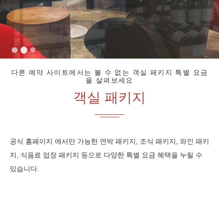
다른 예약 사이트에서는 볼 수 없는 객실 패키지 특별 요금
을 살펴보세요
객실 패키지
공식 홈페이지 에서만 가능한 연박 패키지, 조식 패키지, 와인 패키
지, 식음료 업장 패키지 등으로 다양한 특별 요금 혜택을 누릴 수
있습니다.