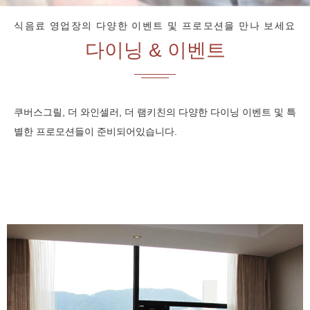
식음료 영업장의 다양한 이벤트 및 프로모션을 만나 보세요
다이닝 & 이벤트
쿠버스그릴, 더 와인셀러, 더 램키친의 다양한 다이닝 이벤트 및 특
별한 프로모션들이 준비되어있습니다.