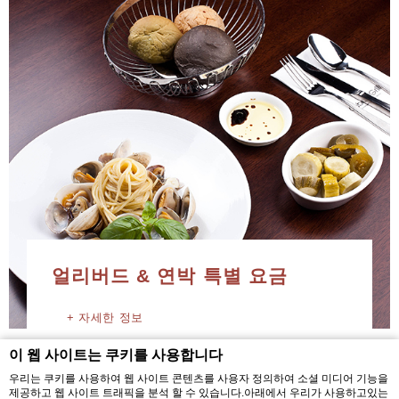
얼리버드 & 연박 특별 요금
자세한 정보
이 웹 사이트는 쿠키를 사용합니다
우리는 쿠키를 사용하여 웹 사이트 콘텐츠를 사용자 정의하여 소셜 미디어 기능을
제공하고 웹 사이트 트래픽을 분석 할 수 있습니다.아래에서 우리가 사용하고있는