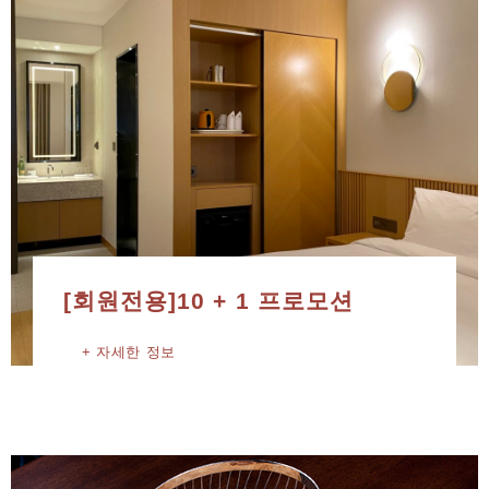
[회원전용]10 + 1 프로모션
자세한 정보