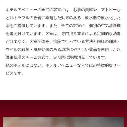
ホテルアベニューの全ての客室には、お肌の美容や、アトピーな
ど肌トラブルの改善に卓越した効果のある、軟水器で軟水化した
水をご提供しています。また、全ての客室に、個別の空気清浄機
を備え付けています。客室は、専門消毒業者による定期的な消毒
だけでなく、客室全体を、病院で行っている方法と同様の細菌・
ウイルス殺菌・脱臭効果のある環境にやさしい薬品を使用した超
微細低温スチーム方式で、定期的に殺菌消毒しています。
他のホテルにはない、ホテルアベニューならではの特徴的なサー
ビスです。