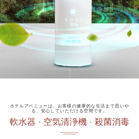
ホテルアベニューは、お客様の健康的な生活まで思いや
る、安心していただける空間です。
軟水器 · 空気清浄機 · 殺菌消毒