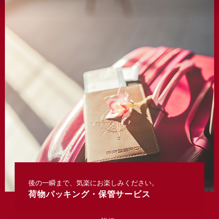
後の一瞬まで、気楽にお楽しみください。
荷物パッキング・保管サービス