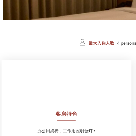
最大入住人数
4 person
客房特色
办公用桌椅，工作用照明台灯