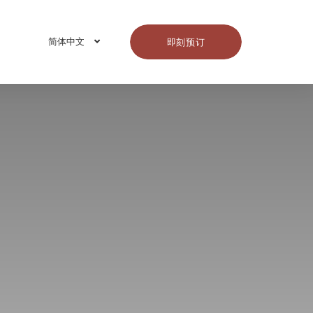
简体中文
即刻预订